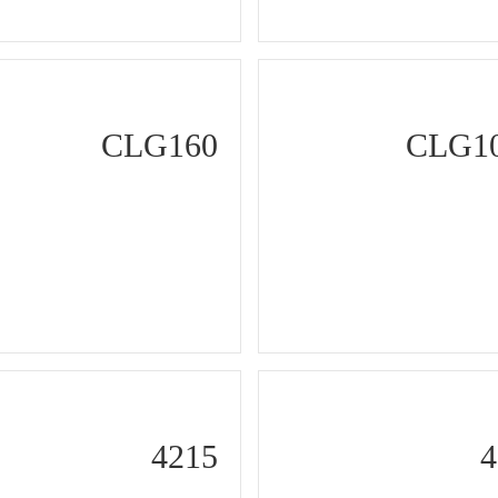
CLG160
CLG1
4215
4