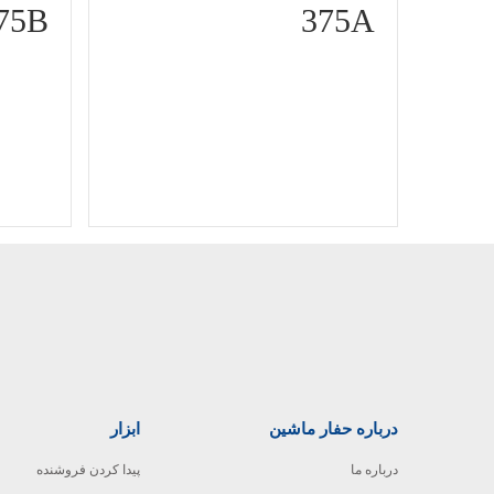
75B
375A
درباره حفار ماشین
ابزار
درباره ما
پیدا کردن فروشنده