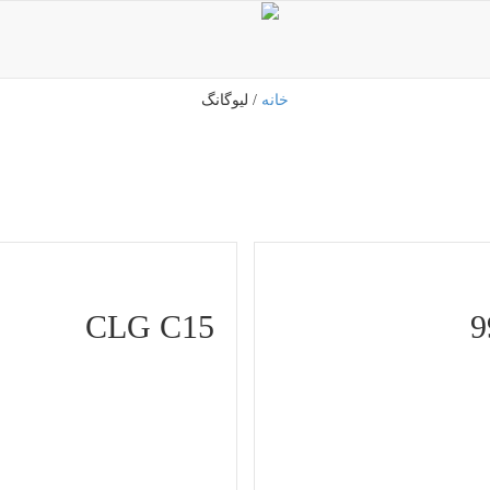
خانه
/ لیوگانگ
CLG C15
9