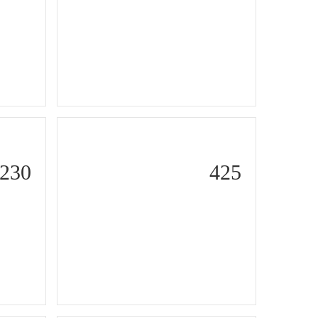
230
425