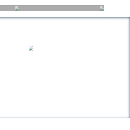
نمایندگی ها