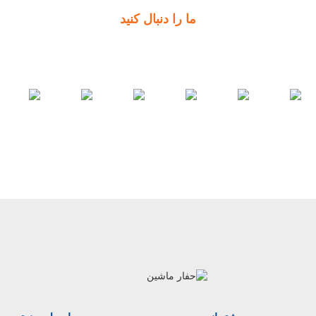
ما را دنبال کنید