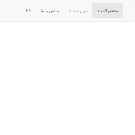
محصولات
درباره ما
تماس با ما
EN