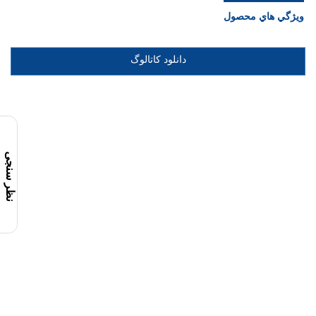
ويژگي هاي محصول
دانلود کاتالوگ
نظر سنجی