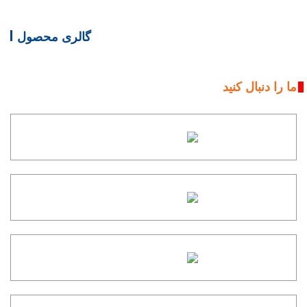
گالری محصول
ما را دنبال کنید