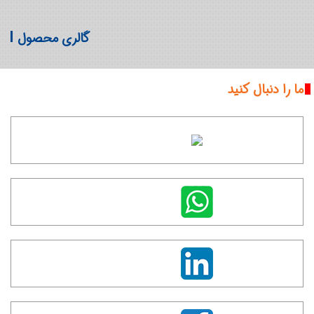
گالری محصول
ما را دنبال کنید